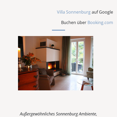
Villa Sonnenburg
auf Google
Buchen über
Booking.com
Außergewöhnliches Sonnenburg Ambiente,