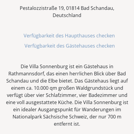
Pestalozzistraße 19, 01814 Bad Schandau,
Deutschland
Verfügbarkeit des Haupthauses checken
Verfügbarkeit des Gästehauses checken
Die Villa Sonnenburg ist ein Gästehaus in
Rathmannsdorf, das einen herrlichen Blick über Bad
Schandau und die Elbe bietet. Das Gästehaus liegt auf
einem ca. 10.000 qm großen Waldgrundstück und
verfügt über vier Schlafzimmer, vier Badezimmer und
eine voll ausgestattete Küche. Die Villa Sonnenburg ist
ein idealer Ausgangspunkt für Wanderungen im
Nationalpark Sächsische Schweiz, der nur 700 m
entfernt ist.