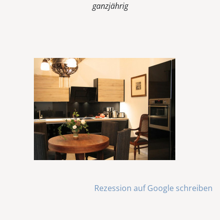
ganzjährig
Rezession auf Google schreiben